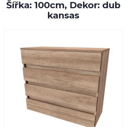
Šířka: 100cm, Dekor: dub
kansas