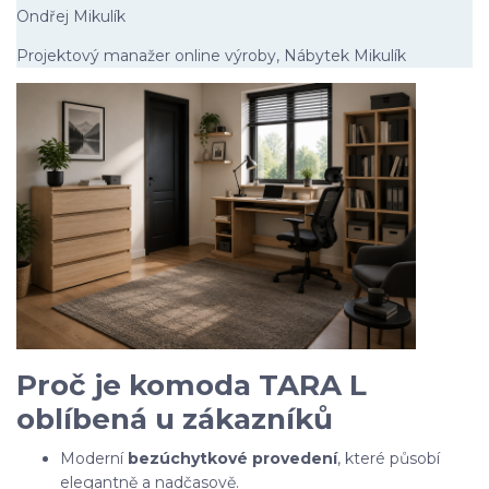
Ondřej Mikulík
Projektový manažer online výroby, Nábytek Mikulík
Proč je komoda TARA L
oblíbená u zákazníků
Moderní
bezúchytkové provedení
, které působí
elegantně a nadčasově.