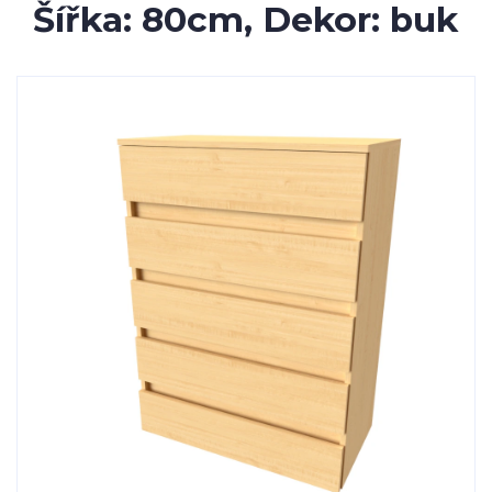
Šířka: 80cm, Dekor: buk