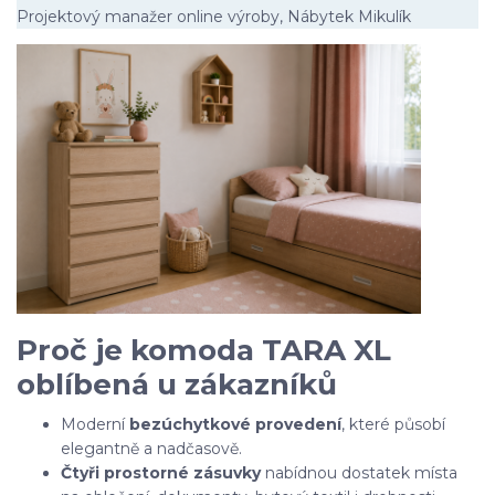
Projektový manažer online výroby, Nábytek Mikulík
Proč je komoda TARA XL
oblíbená u zákazníků
Moderní
bezúchytkové provedení
, které působí
elegantně a nadčasově.
Čtyři prostorné zásuvky
nabídnou dostatek místa