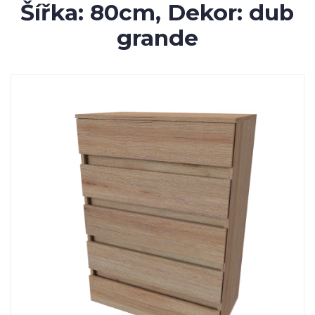
Šířka: 80cm, Dekor: dub
grande