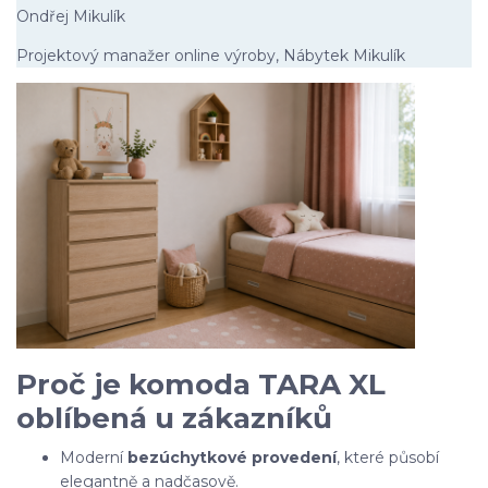
Ondřej Mikulík
Projektový manažer online výroby, Nábytek Mikulík
Proč je komoda TARA XL
oblíbená u zákazníků
Moderní
bezúchytkové provedení
, které působí
elegantně a nadčasově.