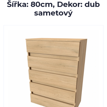
Šířka: 80cm, Dekor: dub
sametový