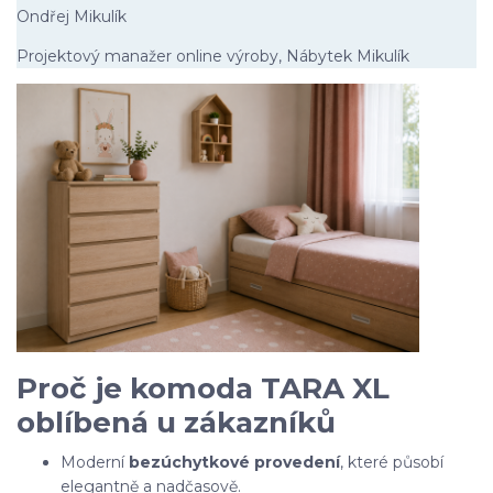
Ondřej Mikulík
Projektový manažer online výroby, Nábytek Mikulík
Proč je komoda TARA XL
oblíbená u zákazníků
Moderní
bezúchytkové provedení
, které působí
elegantně a nadčasově.