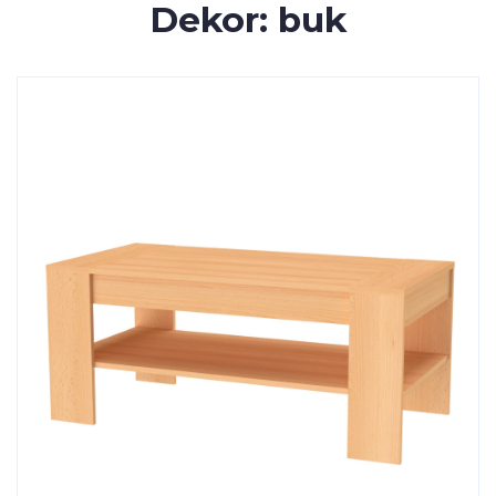
Dekor: buk