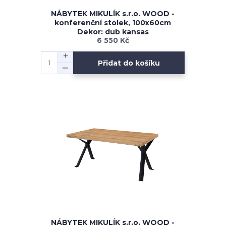
NÁBYTEK MIKULÍK s.r.o. WOOD -
konferenční stolek, 100x60cm
Dekor: dub kansas
6 550 Kč
Přidat do košíku
NÁBYTEK MIKULÍK s.r.o. WOOD -