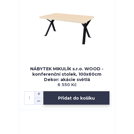
NÁBYTEK MIKULÍK s.r.o. WOOD -
konferenční stolek, 100x60cm
Dekor: akácie světlá
6 550 Kč
Přidat do košíku