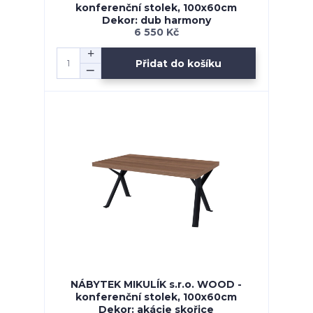
konferenční stolek, 100x60cm
Dekor: dub harmony
6 550 Kč
Přidat do košíku
NÁBYTEK MIKULÍK s.r.o. WOOD -
konferenční stolek, 100x60cm
Dekor: akácie skořice