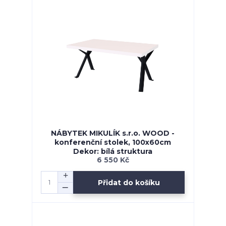
NÁBYTEK MIKULÍK s.r.o. WOOD -
konferenční stolek, 100x60cm
Dekor: bílá struktura
6 550 Kč
Přidat do košíku