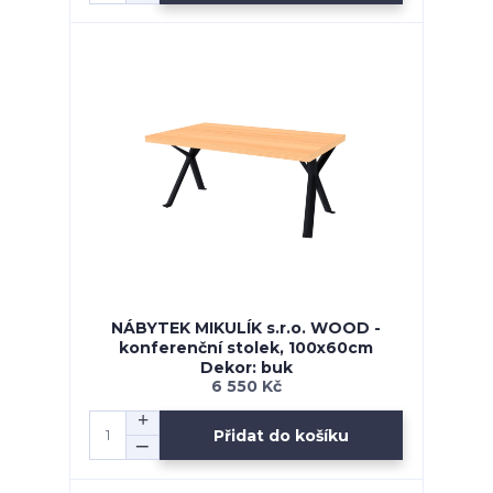
NÁBYTEK MIKULÍK s.r.o. WOOD -
konferenční stolek, 100x60cm
Dekor: buk
6 550 Kč
Přidat do košíku