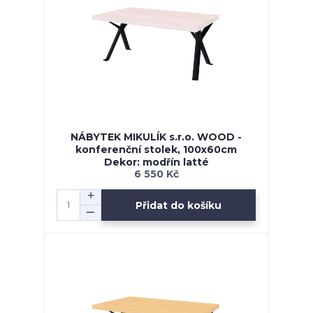
NÁBYTEK MIKULÍK s.r.o. WOOD -
konferenční stolek, 100x60cm
Dekor: modřín latté
6 550 Kč
Přidat do košíku