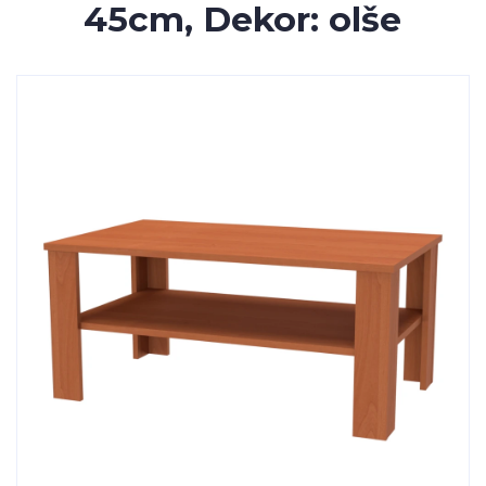
45cm, Dekor: olše