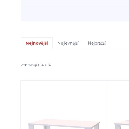
Nejnovější
Nejlevnější
Nejdražší
Zobrazuji 1-14 z 14