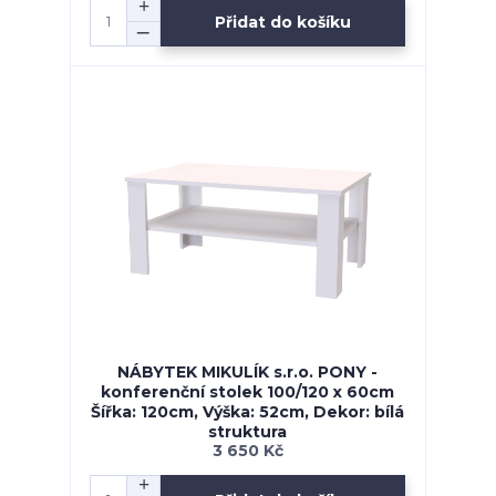
Přidat do košíku
NÁBYTEK MIKULÍK s.r.o. PONY -
konferenční stolek 100/120 x 60cm
Šířka: 120cm, Výška: 52cm, Dekor: bílá
struktura
3 650 Kč