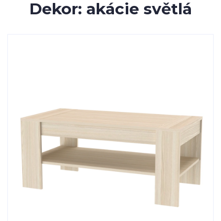
Dekor: akácie světlá